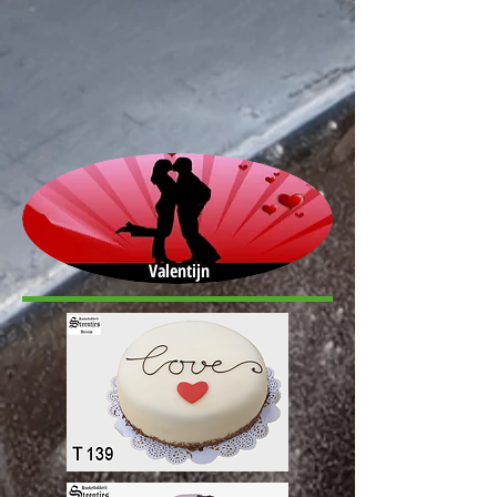
Valentijn