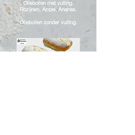
Oliebollen met vulling.
Rozijnen, Appel, Ananas.
Oliebollen zonder vulling.
Roombroodjes.