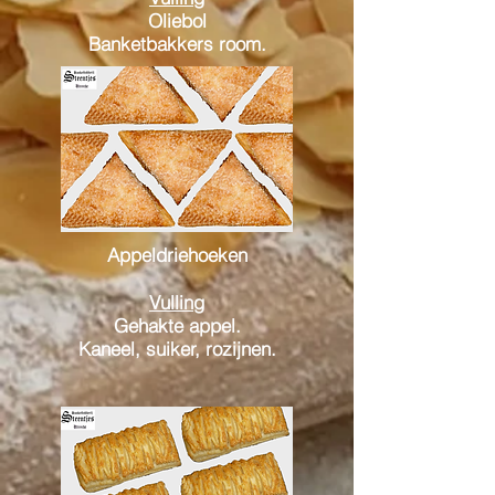
Oliebol
Banketbakkers room.
Appeldriehoeken
Vulling
Gehakte appel.
Kaneel,
suiker, rozijnen.