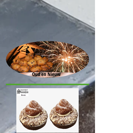
Oud en Nieuw