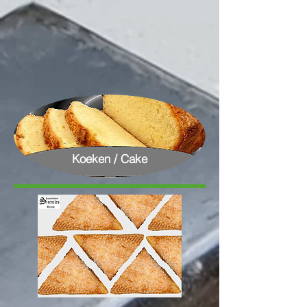
Koeken / Cake