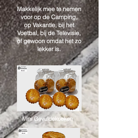
Makkelijk mee te nemen
voor op de Camping,
op Vakantie, bij het
Voetbal, bij de Televisie,
of gewoon omdat het zo
lekker is.
Mini Gevuldekoeken